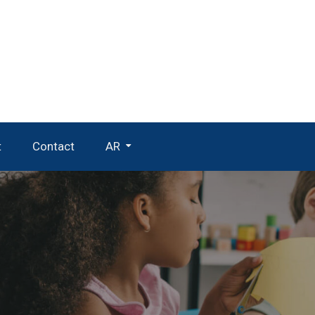
t
Contact
AR