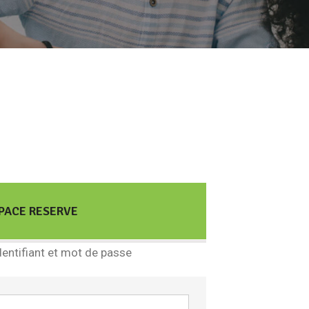
PACE RESERVE
dentifiant et mot de passe