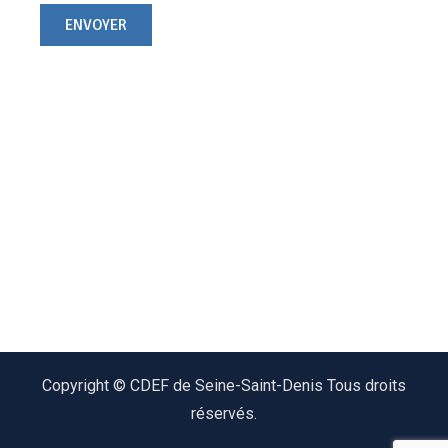
Copyright © CDEF de Seine-Saint-Denis Tous droits
réservés.