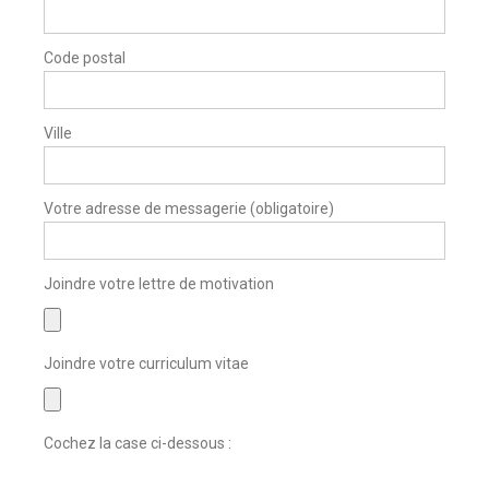
Code postal
Ville
Votre adresse de messagerie (obligatoire)
Joindre votre lettre de motivation
Joindre votre curriculum vitae
Cochez la case ci-dessous :