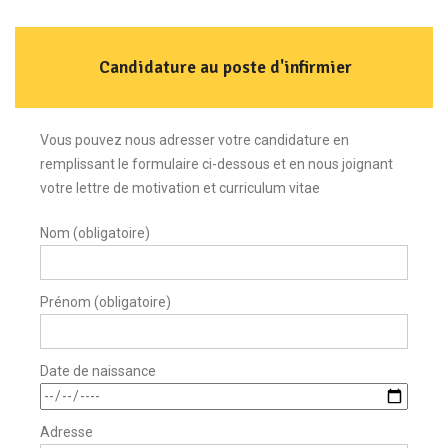
Candidature au poste d'infirmier
Vous pouvez nous adresser votre candidature en
remplissant le formulaire ci-dessous et en nous joignant
votre lettre de motivation et curriculum vitae
Nom (obligatoire)
Prénom (obligatoire)
Date de naissance
Adresse