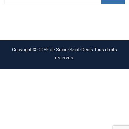
:
Copyright © CDEF de Seine-Saint-Denis Tous droits
réservés.