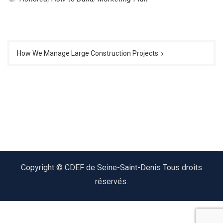
Navigation
de
How We Manage Large Construction Projects
l’article
Copyright © CDEF de Seine-Saint-Denis Tous droits
réservés.