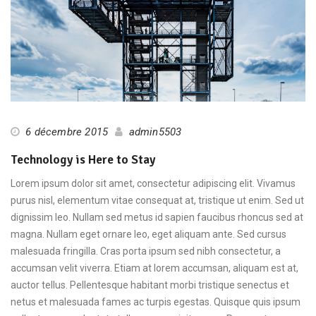
6 décembre 2015
admin5503
Technology is Here to Stay
Lorem ipsum dolor sit amet, consectetur adipiscing elit. Vivamus
purus nisl, elementum vitae consequat at, tristique ut enim. Sed ut
dignissim leo. Nullam sed metus id sapien faucibus rhoncus sed at
magna. Nullam eget ornare leo, eget aliquam ante. Sed cursus
malesuada fringilla. Cras porta ipsum sed nibh consectetur, a
accumsan velit viverra. Etiam at lorem accumsan, aliquam est at,
auctor tellus. Pellentesque habitant morbi tristique senectus et
netus et malesuada fames ac turpis egestas. Quisque quis ipsum