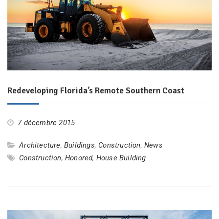
Redeveloping Florida’s Remote Southern Coast
7 décembre 2015
Architecture
,
Buildings
,
Construction
,
News
Construction
,
Honored
,
House Building